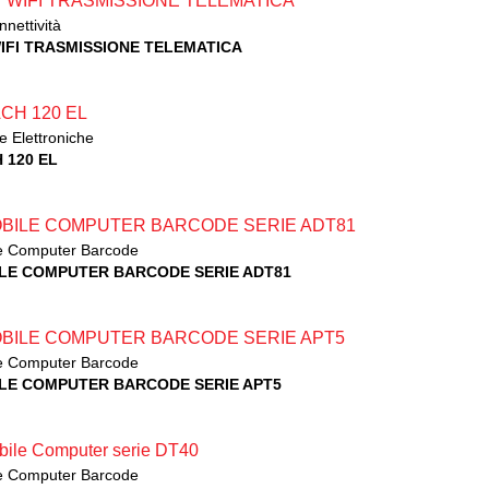
nnettività
WIFI TRASMISSIONE TELEMATICA
e Elettroniche
 120 EL
e Computer Barcode
LE COMPUTER BARCODE SERIE ADT81
e Computer Barcode
LE COMPUTER BARCODE SERIE APT5
e Computer Barcode