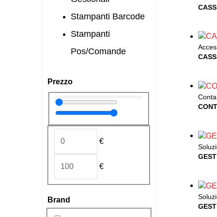
CASS
Stampanti Barcode
Stampanti
Acces
Pos/Comande
CASS
Prezzo
Conta
CONT
€
Soluzi
GEST
€
Soluzi
Brand
GEST