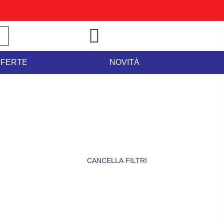
FFERTE
NOVITÀ
CANCELLA FILTRI