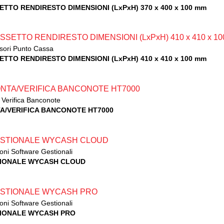
ETTO RENDIRESTO DIMENSIONI (LxPxH) 370 x 400 x 100 mm
sori Punto Cassa
ETTO RENDIRESTO DIMENSIONI (LxPxH) 410 x 410 x 100 mm
 Verifica Banconote
A/VERIFICA BANCONOTE HT7000
oni Software Gestionali
IONALE WYCASH CLOUD
oni Software Gestionali
IONALE WYCASH PRO