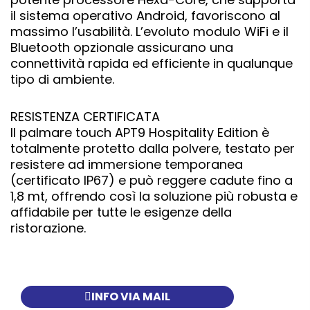
il sistema operativo Android, favoriscono al
massimo l’usabilità. L’evoluto modulo WiFi e il
Bluetooth opzionale assicurano una
connettività rapida ed efficiente in qualunque
tipo di ambiente.
RESISTENZA CERTIFICATA
Il palmare touch APT9 Hospitality Edition è
totalmente protetto dalla polvere, testato per
resistere ad immersione temporanea
(certificato IP67) e può reggere cadute fino a
1,8 mt, offrendo così la soluzione più robusta e
affidabile per tutte le esigenze della
ristorazione.
INFO VIA MAIL