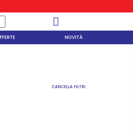
FFERTE
NOVITÀ
CANCELLA FILTRI