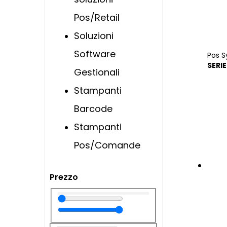
Pos/Retail
Soluzioni
Software
Pos 
SERI
Gestionali
Stampanti
Barcode
Stampanti
Pos/Comande
Prezzo