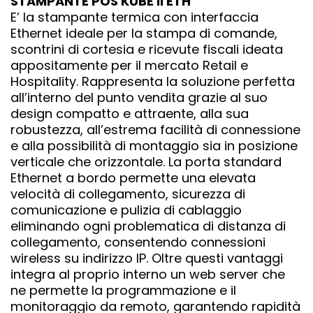
STAMPANTE POS KUBE II ETH
E’ la stampante termica con interfaccia
Ethernet ideale per la stampa di comande,
scontrini di cortesia e ricevute fiscali ideata
appositamente per il mercato Retail e
Hospitality. Rappresenta la soluzione perfetta
all’interno del punto vendita grazie al suo
design compatto e attraente, alla sua
robustezza, all’estrema facilità di connessione
e alla possibilità di montaggio sia in posizione
verticale che orizzontale. La porta standard
Ethernet a bordo permette una elevata
velocità di collegamento, sicurezza di
comunicazione e pulizia di cablaggio
eliminando ogni problematica di distanza di
collegamento, consentendo connessioni
wireless su indirizzo IP. Oltre questi vantaggi
integra al proprio interno un web server che
ne permette la programmazione e il
monitoraggio da remoto, garantendo rapidità