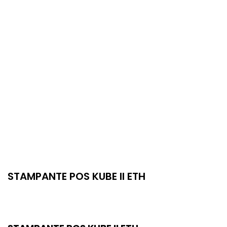
STAMPANTE POS KUBE II ETH