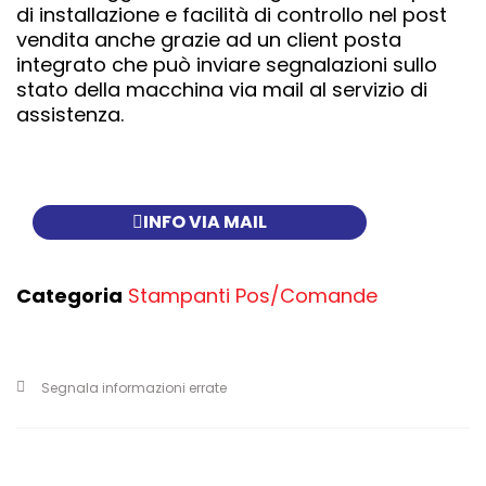
di installazione e facilità di controllo nel post
vendita anche grazie ad un client posta
integrato che può inviare segnalazioni sullo
stato della macchina via mail al servizio di
assistenza.
INFO VIA MAIL
Categoria
Stampanti Pos/Comande
Segnala informazioni errate