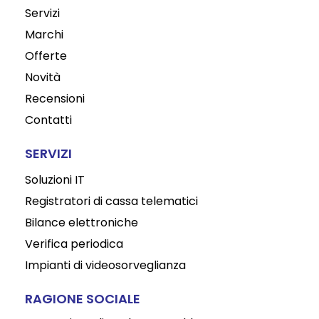
Servizi
Marchi
Offerte
Novità
Recensioni
Contatti
SERVIZI
Soluzioni IT
Registratori di cassa telematici
Bilance elettroniche
Verifica periodica
Impianti di videosorveglianza
RAGIONE SOCIALE