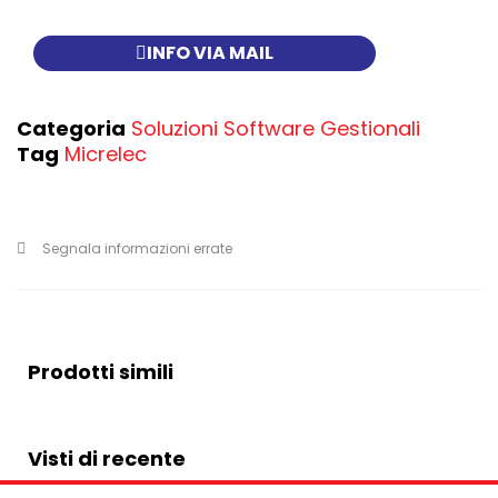
INFO VIA MAIL
Categoria
Soluzioni Software Gestionali
Tag
Micrelec
Segnala informazioni errate
Prodotti simili
Visti di recente