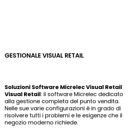
GESTIONALE VISUAL RETAIL
Soluzioni Software Micrelec Visual Retail
Visual Retail
: il software Micrelec dedicato
alla gestione completa del punto vendita.
Nelle sue varie configurazioni è in grado di
risolvere tutti i problemi e le esigenze che il
negozio moderno richiede.