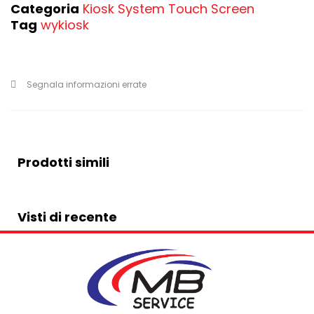
Categoria
Kiosk System Touch Screen
Tag
wykiosk
Segnala informazioni errate
Prodotti simili
Visti di recente