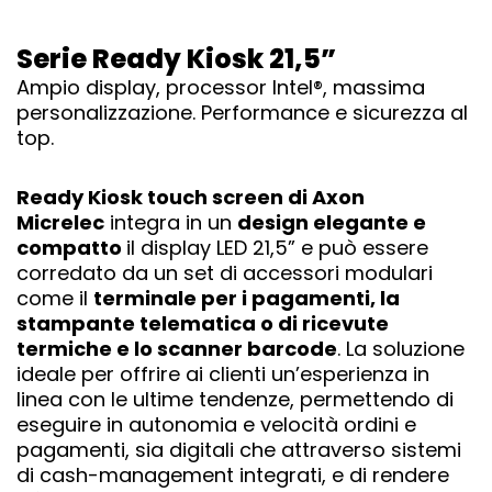
Serie Ready Kiosk 21,5”
Ampio display, processor Intel®, massima
personalizzazione. Performance e sicurezza al
top.
Ready Kiosk touch screen di Axon
Micrelec
integra in un
design elegante e
compatto
il display LED 21,5” e può essere
corredato da un set di accessori modulari
come il
terminale per i pagamenti, la
stampante telematica o di ricevute
termiche e lo scanner barcode
. La soluzione
ideale per offrire ai clienti un’esperienza in
linea con le ultime tendenze, permettendo di
eseguire in autonomia e velocità ordini e
pagamenti, sia digitali che attraverso sistemi
di cash-management integrati, e di rendere