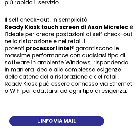
più rapido il servizio.
Il self check-out, in semplicità
Ready Kiosk touch screen di Axon Micrelec
è
l’ideale per creare postazioni di self check-out
nella ristorazione e nel retail. I
potenti
processori Intel®
garantiscono le
massime performance con qualsiasi tipo di
software in ambiente Windows, rispondendo
in maniera ideale alle complesse esigenze
delle catene della ristorazione e del retail.
Ready Kiosk può essere connesso via Ethernet
o WiFi per adattarsi ad ogni tipo di esigenza.
INFO VIA MAIL