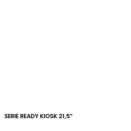
SERIE READY KIOSK 21,5”